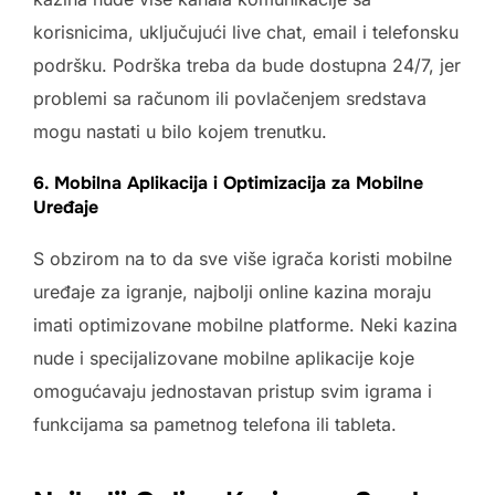
korisnicima, uključujući live chat, email i telefonsku
podršku. Podrška treba da bude dostupna 24/7, jer
problemi sa računom ili povlačenjem sredstava
mogu nastati u bilo kojem trenutku.
6. Mobilna Aplikacija i Optimizacija za Mobilne
Uređaje
S obzirom na to da sve više igrača koristi mobilne
uređaje za igranje, najbolji online kazina moraju
imati optimizovane mobilne platforme. Neki kazina
nude i specijalizovane mobilne aplikacije koje
omogućavaju jednostavan pristup svim igrama i
funkcijama sa pametnog telefona ili tableta.