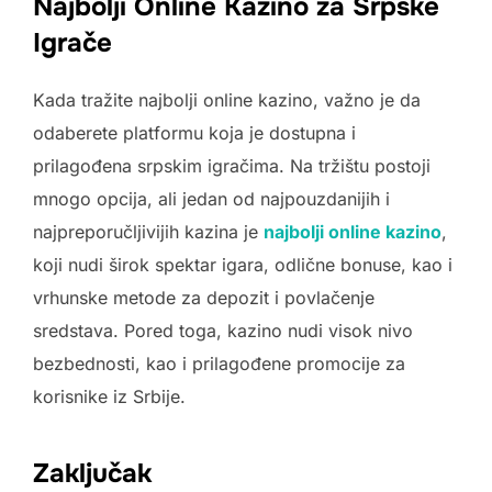
Najbolji Online Kazino za Srpske
Igrače
Kada tražite najbolji online kazino, važno je da
odaberete platformu koja je dostupna i
prilagođena srpskim igračima. Na tržištu postoji
mnogo opcija, ali jedan od najpouzdanijih i
najpreporučljivijih kazina je
najbolji online kazino
,
koji nudi širok spektar igara, odlične bonuse, kao i
vrhunske metode za depozit i povlačenje
sredstava. Pored toga, kazino nudi visok nivo
bezbednosti, kao i prilagođene promocije za
korisnike iz Srbije.
Zaključak