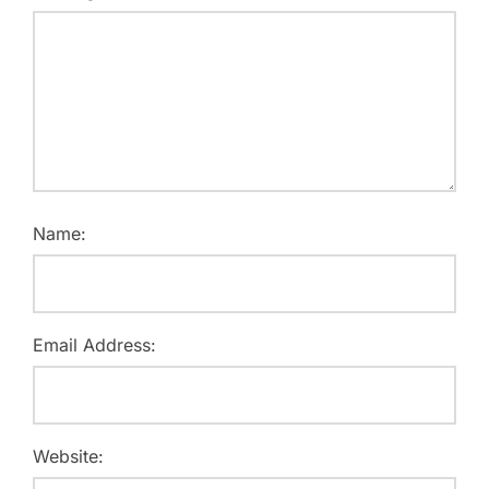
Name:
Email Address:
Website: