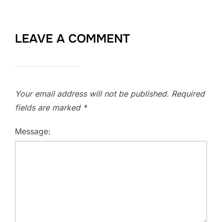
LEAVE A COMMENT
Your email address will not be published.
Required
fields are marked
*
Message: