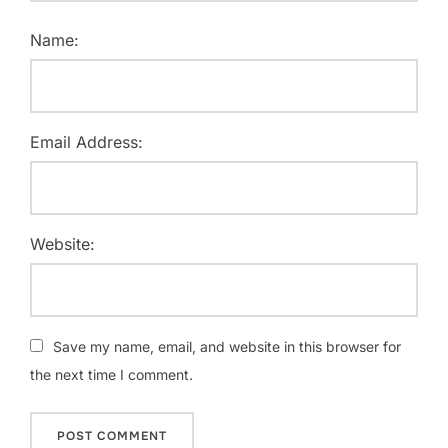
Name:
Email Address:
Website:
Save my name, email, and website in this browser for
the next time I comment.