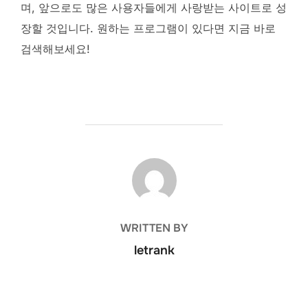
며, 앞으로도 많은 사용자들에게 사랑받는 사이트로 성
장할 것입니다. 원하는 프로그램이 있다면 지금 바로
검색해보세요!
POST AUTHOR
WRITTEN BY
letrank