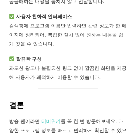
궁금해하는 내용을 놓치지 않고 전달합니다.
사용자 친화적 인터페이스
검색창에 프로그램 이름만 입력하면 관련 정보가 한 페
이지에 정리되어, 복잡한 절차 없이 원하는 내용을 쉽
게 찾을 수 있습니다.
깔끔한 구성
과도한 광고나 불필요한 링크 없이 깔끔한 화면을 제공
해 사용자가 쾌적하게 이용할 수 있습니다.
결론
방송 팬이라면
티비위키
를 꼭 한 번 방문해보세요. 다
양한 프로그램 정보를 빠르고 편리하게 확인할 수 있으