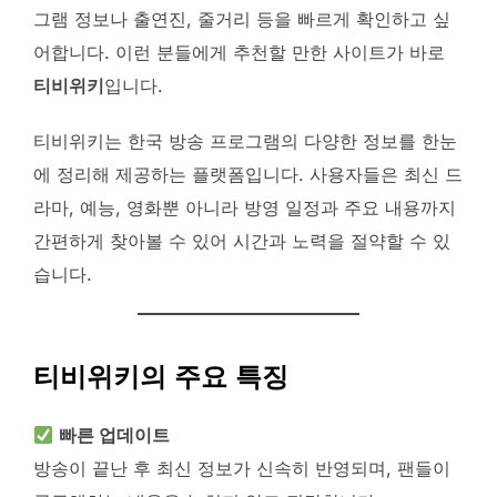
그램 정보나 출연진, 줄거리 등을 빠르게 확인하고 싶
어합니다. 이런 분들에게 추천할 만한 사이트가 바로
티비위키
입니다.
티비위키는 한국 방송 프로그램의 다양한 정보를 한눈
에 정리해 제공하는 플랫폼입니다. 사용자들은 최신 드
라마, 예능, 영화뿐 아니라 방영 일정과 주요 내용까지
간편하게 찾아볼 수 있어 시간과 노력을 절약할 수 있
습니다.
티비위키의 주요 특징
빠른 업데이트
방송이 끝난 후 최신 정보가 신속히 반영되며, 팬들이